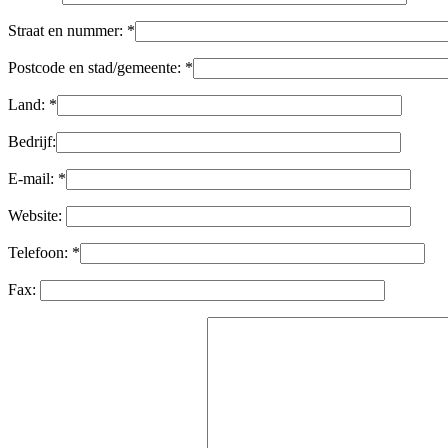
Straat en nummer: *
Postcode en stad/gemeente: *
Land: *
Bedrijf:
E-mail: *
Website:
Telefoon: *
Fax: